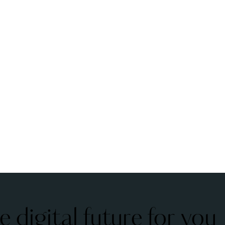
 digital future for you