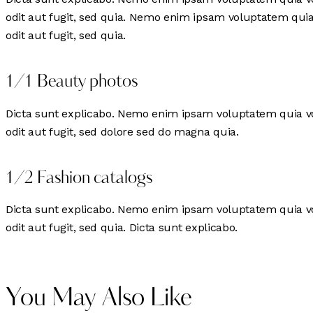
odit aut fugit, sed quia. Nemo enim ipsam voluptatem quia
odit aut fugit, sed quia.
1/1 Beauty photos
Dicta sunt explicabo. Nemo enim ipsam voluptatem quia vo
odit aut fugit, sed dolore sed do magna quia.
1/2 Fashion catalogs
Dicta sunt explicabo. Nemo enim ipsam voluptatem quia vo
odit aut fugit, sed quia. Dicta sunt explicabo.
You May Also Like