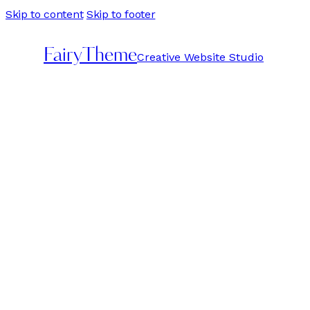
Skip to content
Skip to footer
FairyTheme
Creative Website Studio