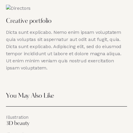
Creative portfolio
Dicta sunt explicabo. Nemo enim ipsam voluptatem
quia voluptas sit aspernatur aut odit aut fugit, quia.
Dicta sunt explicabo. Adipiscing elit, sed do eiusmod
tempor incididunt ut labore et dolore magna aliqua.
Ut enim minim veniam quis nostrud exercitation
ipsam voluptatem.
You May Also Like
Illustration
3D beauty