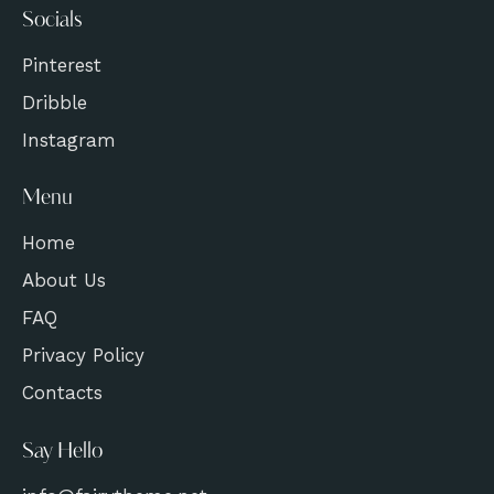
Socials
Pinterest
Dribble
Instagram
Menu
Home
About Us
FAQ
Privacy Policy
Contacts
Say Hello