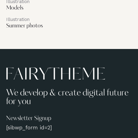
Illustration
Models
Illustration
Summer photos
We develop & create digital future
for you
Newsletter Signup
[sibwp_form id=2]